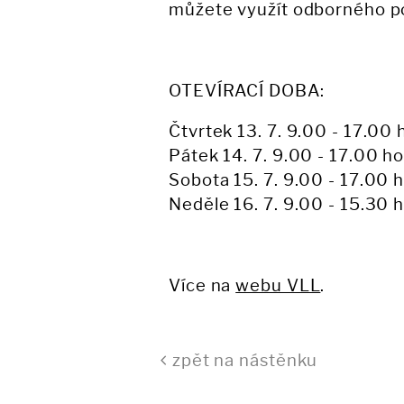
můžete využít odborného p
OTEVÍRACÍ DOBA:
Čtvrtek 13. 7. 9.00 - 17.00 
Pátek 14. 7. 9.00 - 17.00 h
Sobota 15. 7. 9.00 - 17.00 
Neděle 16. 7. 9.00 - 15.30 
Více na
webu VLL
.
zpět na nástěnku