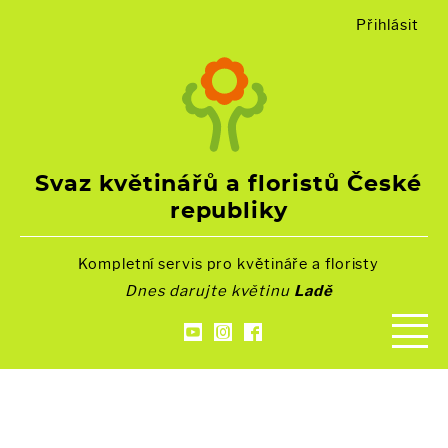
Přihlásit
Svaz květinářů a floristů České
republiky
Kompletní servis pro květináře a floristy
Dnes darujte květinu
Ladě