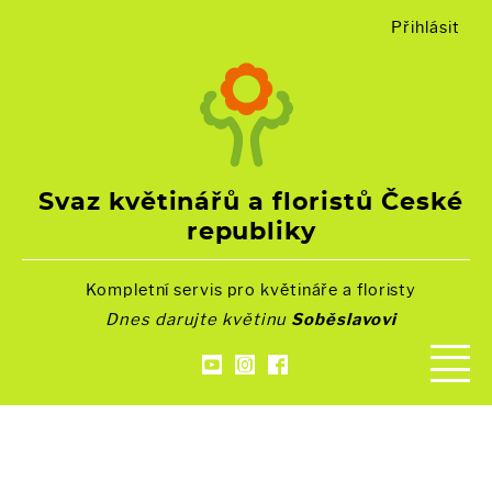
Přihlásit
Svaz květinářů a floristů České
republiky
Kompletní servis pro květináře a floristy
Dnes darujte květinu
Soběslavovi