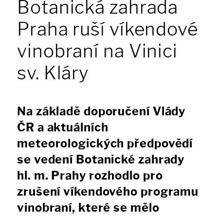
Botanická zahrada
Praha ruší víkendové
vinobraní na Vinici
sv. Kláry
Na základě doporučení Vlády
ČR a aktuálních
meteorologických předpovědí
se vedení Botanické zahrady
hl. m. Prahy rozhodlo pro
zrušení víkendového programu
vinobraní, které se mělo