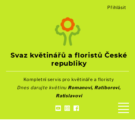
Přihlásit
Svaz květinářů a floristů České
republiky
Kompletní servis pro květináře a floristy
Dnes darujte květinu
Romanovi, Ratiborovi,
Ratislavovi