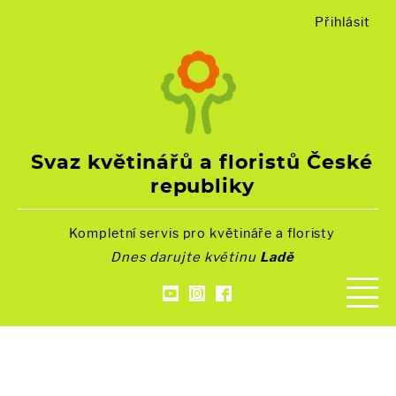
Přihlásit
Svaz květinářů a floristů České
republiky
Kompletní servis pro květináře a floristy
Dnes darujte květinu
Ladě