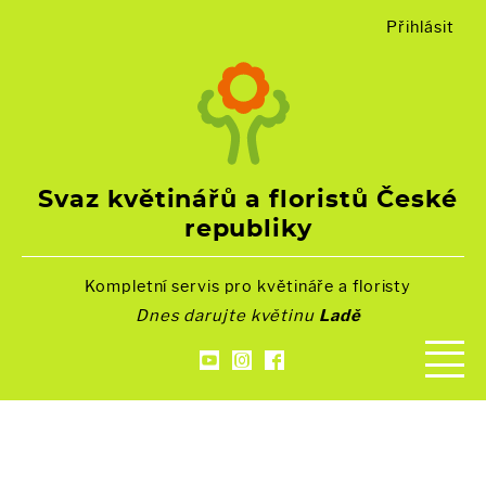
Přihlásit
Svaz květinářů a floristů České
republiky
Kompletní servis pro květináře a floristy
Dnes darujte květinu
Ladě