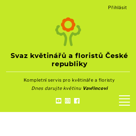
Přihlásit
Svaz květinářů a floristů České
republiky
Kompletní servis pro květináře a floristy
Dnes darujte květinu
Vavřincovi