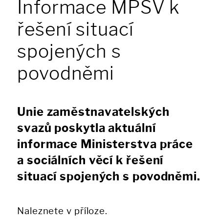
Informace MPSV k
řešení situací
spojených s
povodněmi
Unie zaměstnavatelských
svazů poskytla aktuální
informace Ministerstva práce
a sociálních věcí k řešení
situací spojených s povodněmi.
Naleznete v příloze.