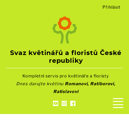
Přihlásit
Svaz květinářů a floristů České
republiky
Kompletní servis pro květináře a floristy
Dnes darujte květinu
Romanovi, Ratiborovi,
Ratislavovi