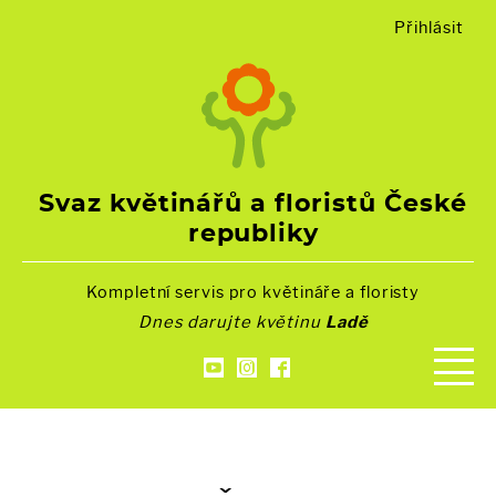
Přihlásit
Svaz květinářů a floristů České
republiky
Kompletní servis pro květináře a floristy
Dnes darujte květinu
Ladě