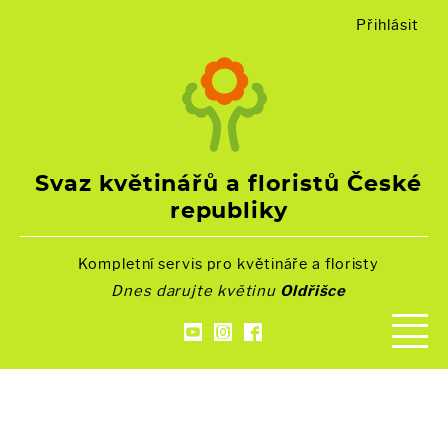
Přihlásit
Svaz květinářů a floristů České
republiky
Kompletní servis pro květináře a floristy
Dnes darujte květinu
Oldřišce