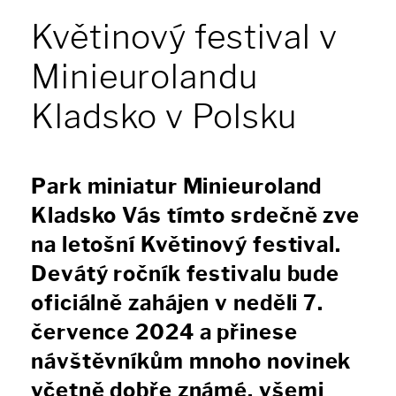
Květinový festival v
Minieurolandu
Kladsko v Polsku
Park miniatur Minieuroland
Kladsko Vás tímto srdečně zve
na letošní Květinový festival.
Devátý ročník festivalu bude
oficiálně zahájen v neděli 7.
července 2024 a přinese
návštěvníkům mnoho novinek
včetně dobře známé, všemi