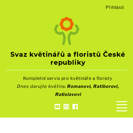
Přihlásit
Svaz květinářů a floristů České
republiky
Kompletní servis pro květináře a floristy
Dnes darujte květinu
Romanovi, Ratiborovi,
Ratislavovi