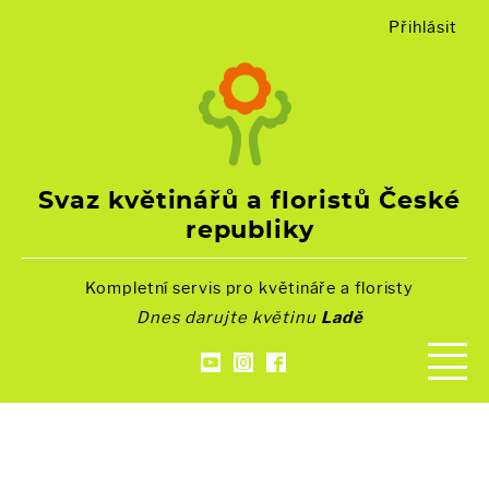
Přihlásit
Svaz květinářů a floristů České
republiky
Kompletní servis pro květináře a floristy
Dnes darujte květinu
Ladě