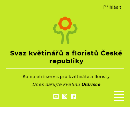
Přihlásit
Svaz květinářů a floristů České
republiky
Kompletní servis pro květináře a floristy
Dnes darujte květinu
Oldřišce