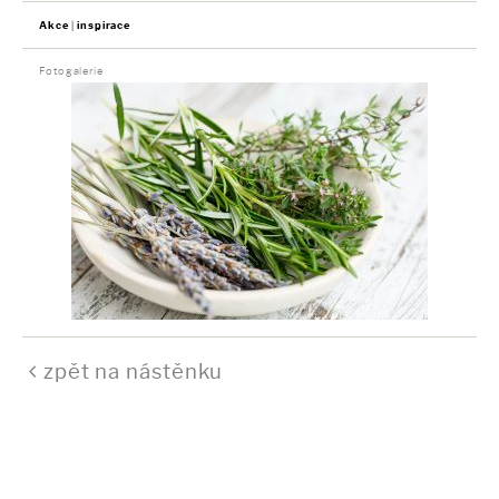
Akce
inspirace
Fotogalerie
zpět na nástěnku