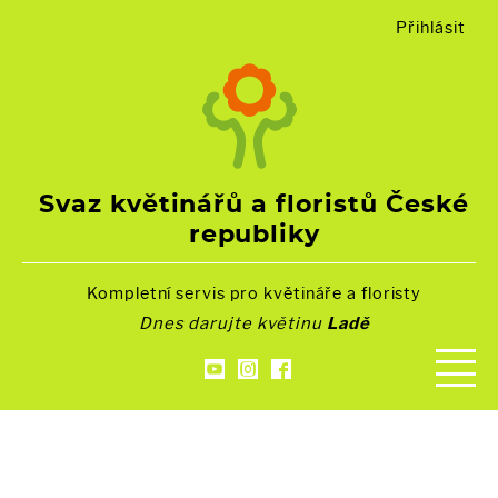
Přihlásit
Svaz květinářů a floristů České
republiky
Kompletní servis pro květináře a floristy
Dnes darujte květinu
Ladě