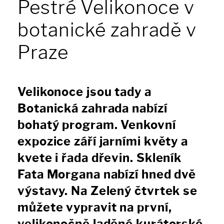
Pestré Velikonoce v
botanické zahradě v
Praze
Velikonoce jsou tady a
Botanická zahrada nabízí
bohatý program. Venkovní
expozice září jarními květy a
kvete i řada dřevin. Skleník
Fata Morgana nabízí hned dvě
výstavy. Na Zelený čtvrtek se
můžete vypravit na první,