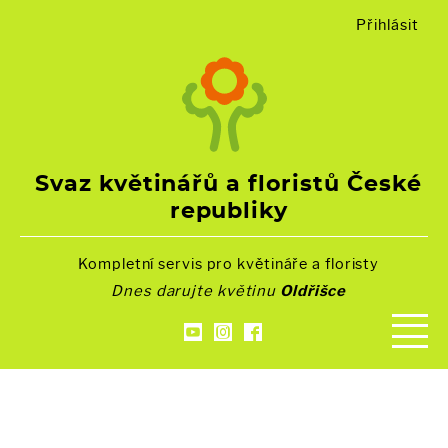
Přihlásit
Svaz květinářů a floristů České
republiky
Kompletní servis pro květináře a floristy
Dnes darujte květinu
Oldřišce