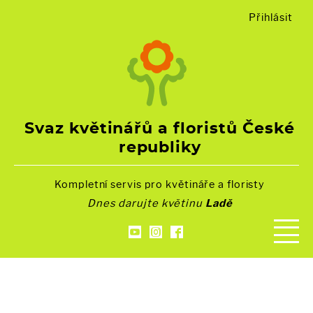
Přihlásit
Svaz květinářů a floristů České
republiky
Kompletní servis pro květináře a floristy
Dnes darujte květinu
Ladě