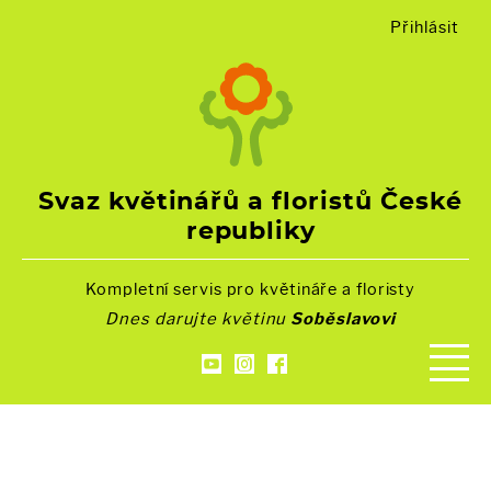
Přihlásit
Svaz květinářů a floristů České
republiky
Kompletní servis pro květináře a floristy
Dnes darujte květinu
Soběslavovi