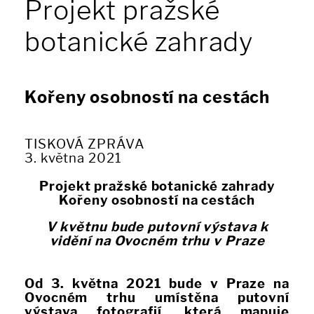
Projekt pražské
botanické zahrady
Kořeny osobností na cestách
TISKOVÁ ZPRÁVA
3. května 2021
Projekt pražské botanické zahrady
Kořeny osobností na cestách
V květnu bude putovní výstava k
vidění na Ovocném trhu v Praze
Od 3. května 2021 bude v Praze na
Ovocném trhu umístěna putovní
výstava fotografií, která mapuje