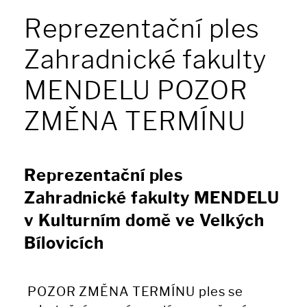
Reprezentační ples
Zahradnické fakulty
MENDELU POZOR
ZMĚNA TERMÍNU
Reprezentační ples
Zahradnické fakulty MENDELU
v Kulturním domě ve Velkých
Bílovicích
POZOR ZMĚNA TERMÍNU ples se