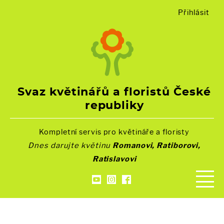
Přihlásit
Svaz květinářů a floristů České
republiky
Kompletní servis pro květináře a floristy
Dnes darujte květinu
Romanovi, Ratiborovi,
Ratislavovi