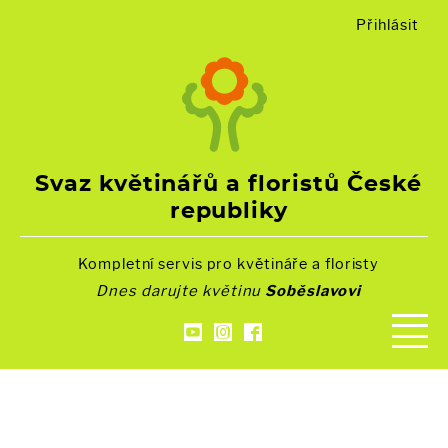
Přihlásit
Svaz květinářů a floristů České
republiky
Kompletní servis pro květináře a floristy
Dnes darujte květinu
Soběslavovi