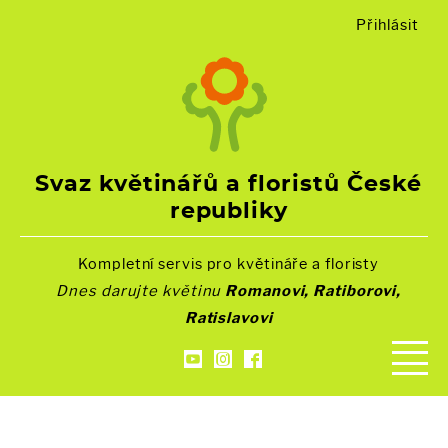
Přihlásit
Svaz květinářů a floristů České
republiky
Kompletní servis pro květináře a floristy
Dnes darujte květinu
Romanovi, Ratiborovi,
Ratislavovi