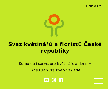
Přihlásit
Svaz květinářů a floristů České
republiky
Kompletní servis pro květináře a floristy
Dnes darujte květinu
Ladě