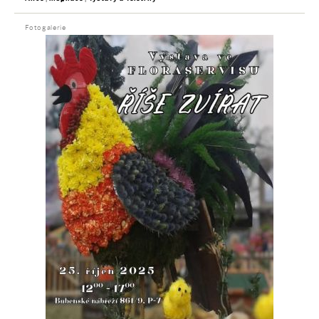
Fotogalerie