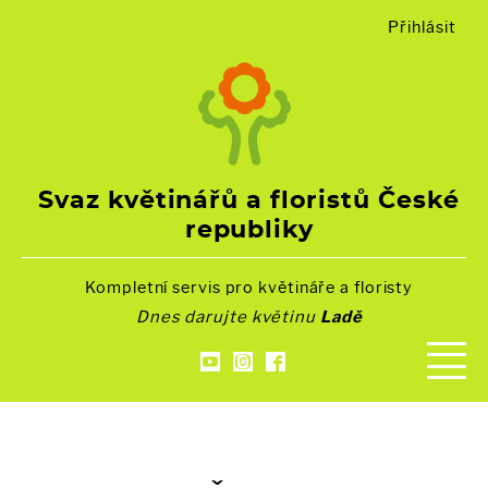
Přihlásit
Svaz květinářů a floristů České
republiky
Kompletní servis pro květináře a floristy
Dnes darujte květinu
Ladě