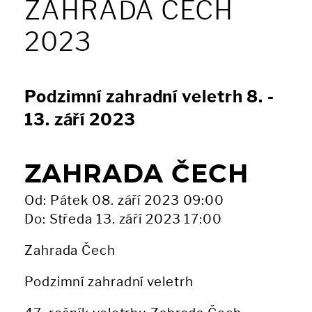
ZAHRADA ČECH
2023
Podzimní zahradní veletrh 8. -
13. září 2023
ZAHRADA ČECH
Od: Pátek 08. září 2023 09:00
Do: Středa 13. září 2023 17:00
Zahrada Čech
Podzimní zahradní veletrh