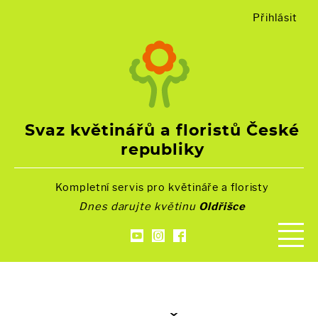
Přihlásit
Svaz květinářů a floristů České
republiky
Kompletní servis pro květináře a floristy
Dnes darujte květinu
Oldřišce