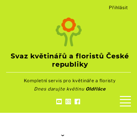
Přihlásit
Svaz květinářů a floristů České
republiky
Kompletní servis pro květináře a floristy
Dnes darujte květinu
Oldřišce