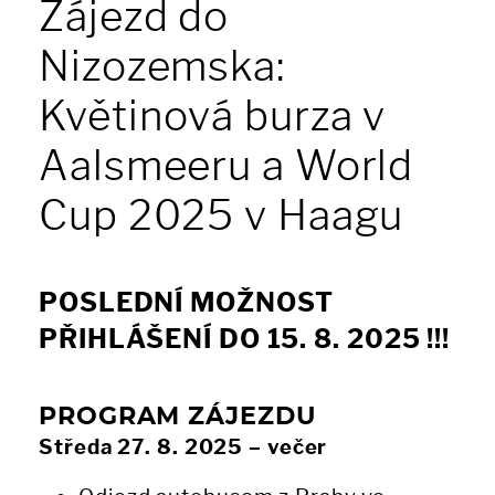
Zájezd do
Nizozemska:
Květinová burza v
Aalsmeeru a World
Cup 2025 v Haagu
POSLEDNÍ MOŽNOST
PŘIHLÁŠENÍ DO 15. 8. 2025 !!!
PROGRAM ZÁJEZDU
Středa 27. 8. 2025 – večer