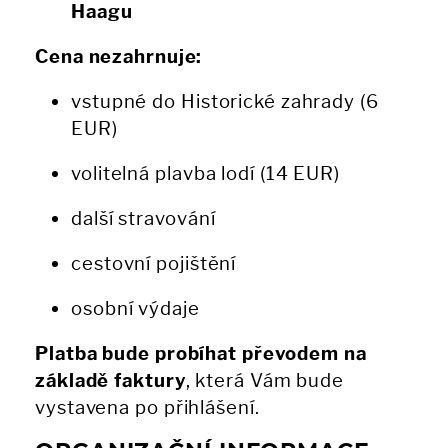
Haagu
Cena nezahrnuje:
vstupné do Historické zahrady (6
EUR)
volitelná plavba lodí (14 EUR)
další stravování
cestovní pojištění
osobní výdaje
Platba bude probíhat převodem na
základě faktury
, která Vám bude
vystavena po přihlášení.