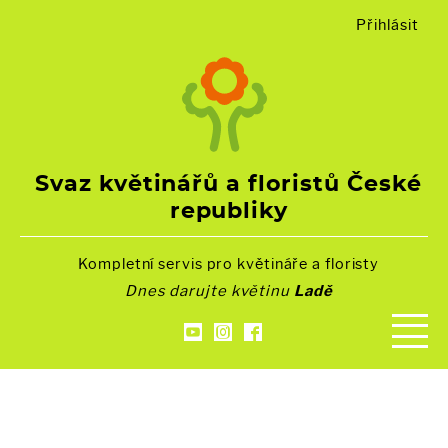
Přihlásit
Svaz květinářů a floristů České
republiky
Kompletní servis pro květináře a floristy
Dnes darujte květinu
Ladě