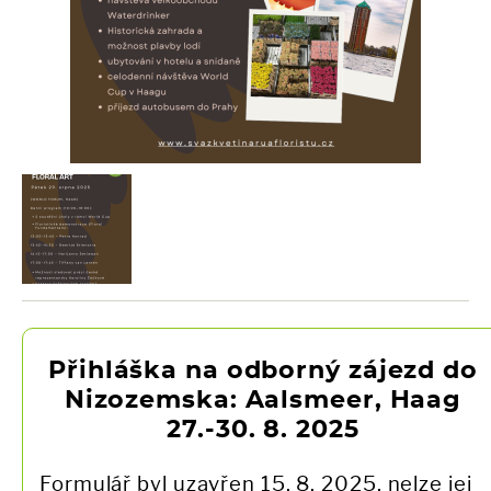
Přihláška na odborný zájezd do
Nizozemska: Aalsmeer, Haag
27.-30. 8. 2025
Formulář byl uzavřen 15. 8. 2025, nelze jej