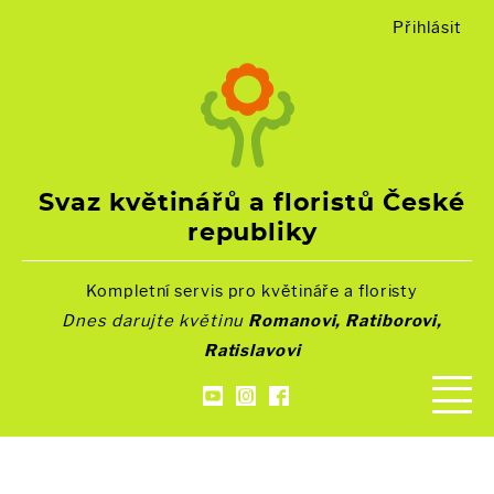
Přihlásit
Svaz květinářů a floristů České
republiky
Kompletní servis pro květináře a floristy
Dnes darujte květinu
Romanovi, Ratiborovi,
Ratislavovi