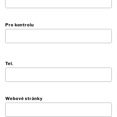
Pro kontrolu
Tel.
Webové stránky