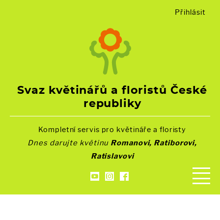
Přihlásit
Svaz květinářů a floristů České
republiky
Kompletní servis pro květináře a floristy
Dnes darujte květinu
Romanovi, Ratiborovi,
Ratislavovi