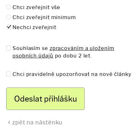
Chci zveřejnit vše
Chci zveřejnit minimum
Nechci zveřejnit
Souhlasím se
zpracováním a uložením
osobních údajů
po dobu 2 let.
Chci pravidelně upozorňovat na nové články
zpět na nástěnku