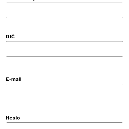
DIČ
E-mail
Heslo