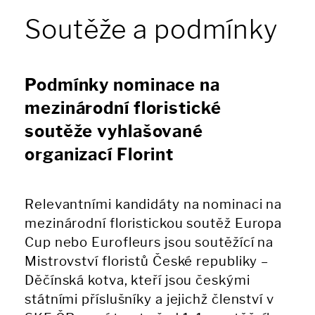
Soutěže a podmínky
Podmínky nominace na
mezinárodní floristické
soutěže vyhlašované
organizací Florint
Relevantními kandidáty na nominaci na
mezinárodní floristickou soutěž Europa
Cup nebo Eurofleurs jsou soutěžící na
Mistrovství floristů České republiky –
Děčínská kotva, kteří jsou českými
státními příslušníky a jejichž členství v