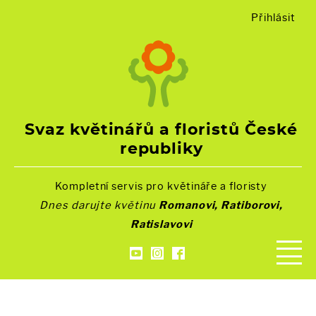
Přihlásit
Svaz květinářů a floristů České
republiky
Kompletní servis pro květináře a floristy
Dnes darujte květinu
Romanovi, Ratiborovi,
Ratislavovi